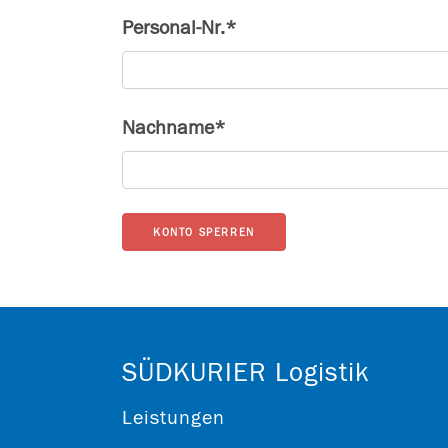
Personal-Nr.*
Nachname*
KONTO SPERREN
SÜDKURIER Logistik
Leistungen