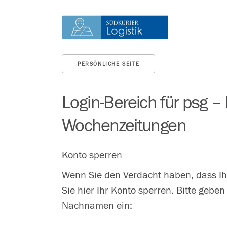
PERSÖNLICHE SEITE
Login-Bereich für psg –
Wochenzeitungen
Konto sperren
Wenn Sie den Verdacht haben, dass Ih
Sie hier Ihr Konto sperren. Bitte geben
Nachnamen ein: