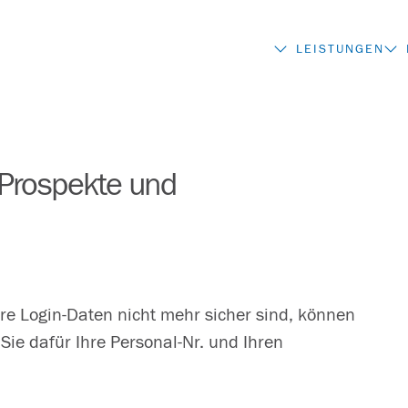
LEISTUNGEN
 Prospekte und
re Login-Daten nicht mehr sicher sind, können
 Sie dafür Ihre Personal-Nr. und Ihren